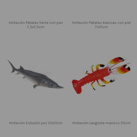
Imitación Patatas tierra con piel
Imitación Patatas blancas con piel
7,5x7,5cm
7x10cm
Imitación Esturión pez 50x11cm
Imitación Langosta marisco 50cm