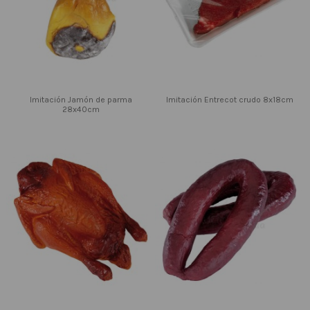
Imitación Jamón de parma
Imitación Entrecot crudo 8x18cm
28x40cm