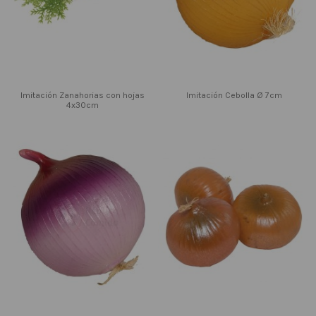
Imitación Zanahorias con hojas
Imitación Cebolla Ø 7cm
4x30cm