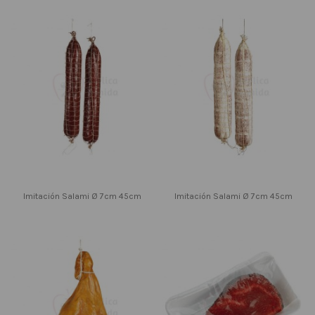
Imitación Salami Ø 7cm 45cm
Imitación Salami Ø 7cm 45cm