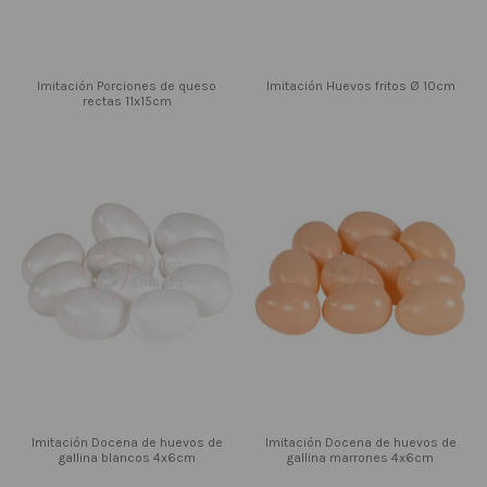
Imitación Porciones de queso
Imitación Huevos fritos Ø 10cm
rectas 11x15cm
Imitación Docena de huevos de
Imitación Docena de huevos de
gallina blancos 4x6cm
gallina marrones 4x6cm