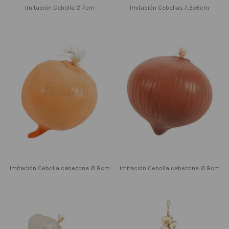
Imitación Cebolla Ø 7cm
Imitación Cebollas 7,5x6cm
Imitación Cebolla cabezona Ø 8cm
Imitación Cebolla cabezona Ø 8cm