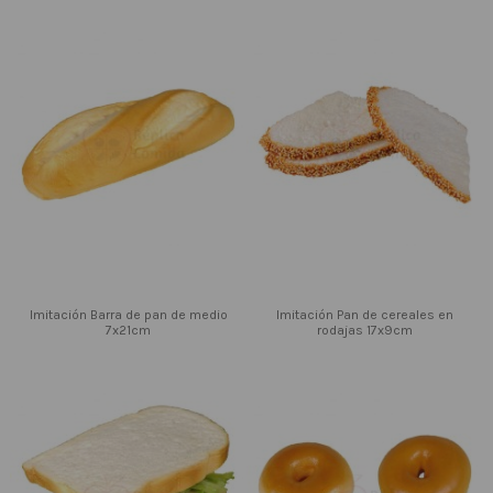
Imitación Barra de pan de medio
Imitación Pan de cereales en
7x21cm
rodajas 17x9cm