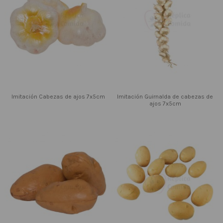
Imitación Cabezas de ajos 7x5cm
Imitación Guirnalda de cabezas de
ajos 7x5cm