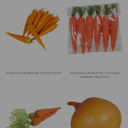
Imitación Zanahorias Ø 4cm 20cm
Imitación Zanahorias con hojas
cortadas 19x3,5cm