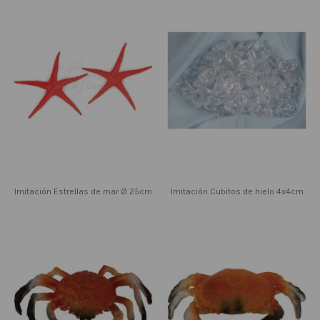
Imitación Estrellas de mar Ø 25cm
Imitación Cubitos de hielo 4x4cm