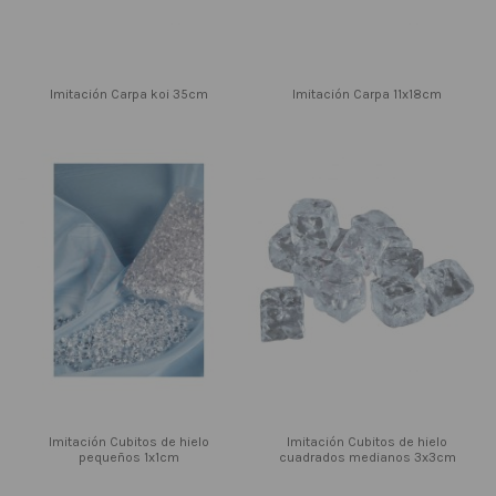
Imitación Carpa koi 35cm
Imitación Carpa 11x18cm
Imitación Cubitos de hielo
Imitación Cubitos de hielo
pequeños 1x1cm
cuadrados medianos 3x3cm