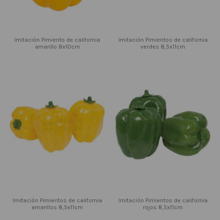
Imitación Pimiento de california
Imitación Pimientos de california
amarillo 8x10cm
verdes 8,5x11cm
Imitación Pimientos de california
Imitación Pimientos de california
amarillos 8,5x11cm
rojos 8,5x11cm