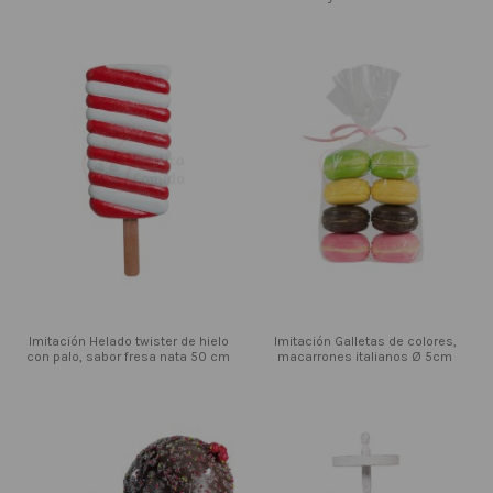
Imitación Helado twister de hielo
Imitación Galletas de colores,
con palo, sabor fresa nata 50 cm
macarrones italianos Ø 5cm