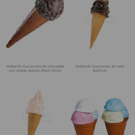
Imitación Cucurucho de chocolate
Imitación Cucurucho de nata
con virutas dulces 30cm 30cm
6x20cm