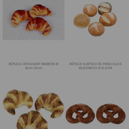
RÉPLICA CROISSANT MARRÓN Ø
RÉPLICA SURTIDO DE PANECILLOS
8cm 12cm
REDONDOS Ø 6,5CM