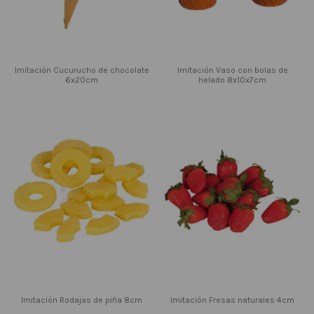
Imitación Cucurucho de chocolate
Imitación Vaso con bolas de
6x20cm
helado 8x10x7cm
Imitación Rodajas de piña 8cm
Imitación Fresas naturales 4cm