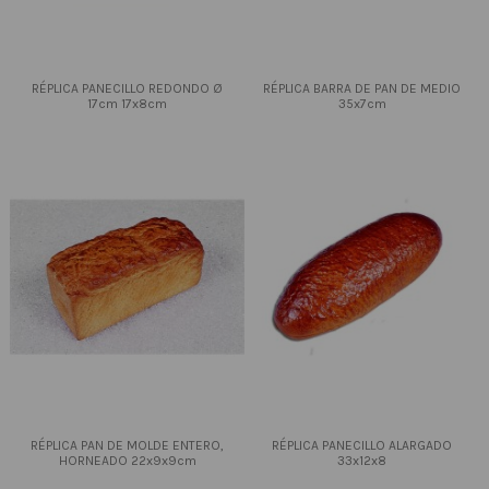
RÉPLICA PANECILLO REDONDO Ø
RÉPLICA BARRA DE PAN DE MEDIO
17cm 17x8cm
35x7cm
RÉPLICA PAN DE MOLDE ENTERO,
RÉPLICA PANECILLO ALARGADO
HORNEADO 22x9x9cm
33x12x8