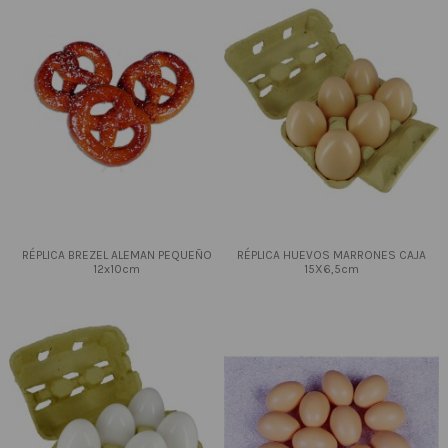
RÉPLICA BREZEL ALEMAN PEQUEÑO
RÉPLICA HUEVOS MARRONES CAJA
12x10cm
15X6,5cm