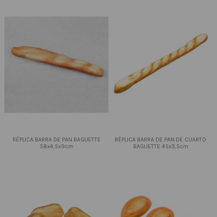
RÉPLICA BARRA DE PAN BAGUETTE
RÉPLICA BARRA DE PAN DE CUARTO
58x4,5x9cm
BAGUETTE 45x3,5cm