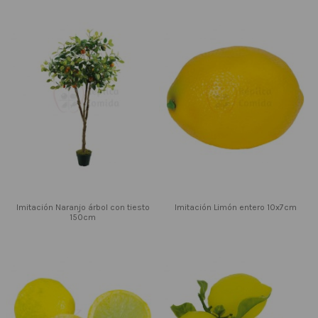
Imitación Naranjo árbol con tiesto
Imitación Limón entero 10x7cm
150cm