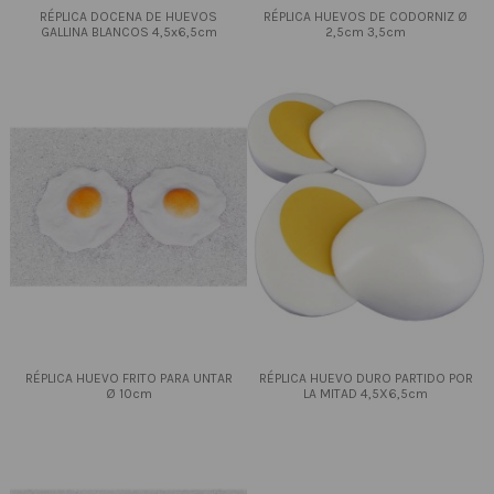
RÉPLICA DOCENA DE HUEVOS
RÉPLICA HUEVOS DE CODORNIZ Ø
GALLINA BLANCOS 4,5x6,5cm
2,5cm 3,5cm
RÉPLICA HUEVO FRITO PARA UNTAR
RÉPLICA HUEVO DURO PARTIDO POR
Ø 10cm
LA MITAD 4,5X6,5cm