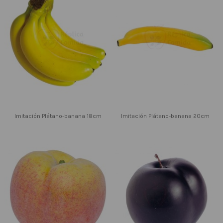
Imitación Plátano-banana 18cm
Imitación Plátano-banana 20cm