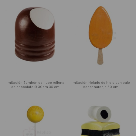
Imitación Bombón de nube rellena
Imitación Helado de hielo con palo
de chocolate Ø 30cm 35 cm
sabor naranja 50 cm