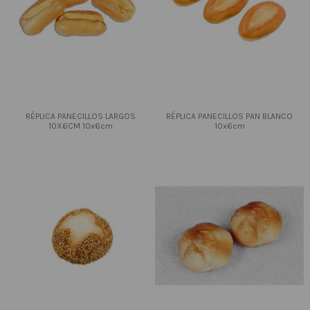
RÉPLICA PANECILLOS LARGOS
RÉPLICA PANECILLOS PAN BLANCO
10X6CM 10x6cm
10x6cm