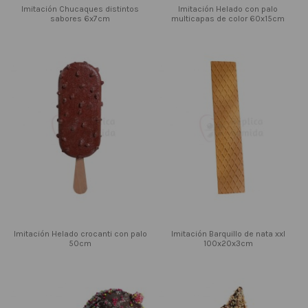
Imitación Chucaques distintos
Imitación Helado con palo
sabores 6x7cm
multicapas de color 60x15cm
Imitación Helado crocanti con palo
Imitación Barquillo de nata xxl
50cm
100x20x3cm