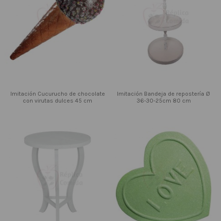
Imitación Cucurucho de chocolate
Imitación Bandeja de repostería Ø
con virutas dulces 45 cm
36-30-25cm 80 cm