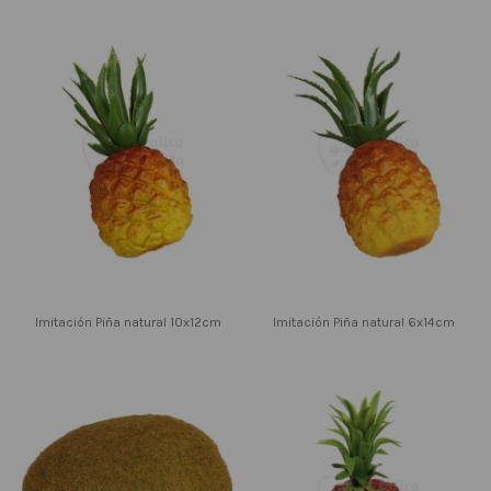
Imitación Piña natural 10x12cm
Imitación Piña natural 6x14cm