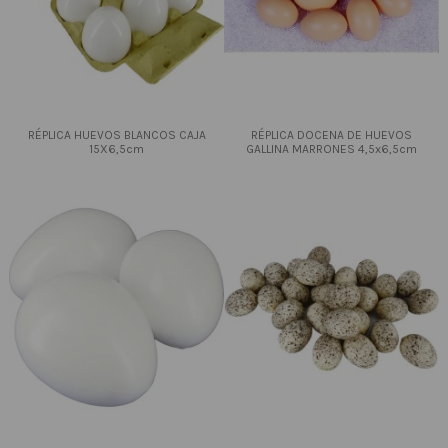
RÉPLICA HUEVOS BLANCOS CAJA
RÉPLICA DOCENA DE HUEVOS
15X6,5cm
GALLINA MARRONES 4,5x6,5cm