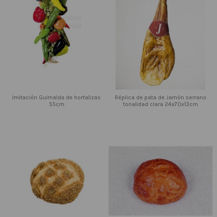
Imitación Guirnalda de hortalizas
Réplica de pata de Jamón serrano
55cm
tonalidad clara 24x70x13cm