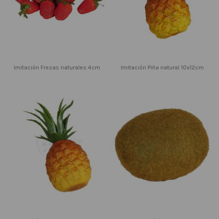
Imitación Fresas naturales 4cm
Imitación Piña natural 10x12cm