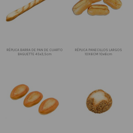
RÉPLICA BARRA DE PAN DE CUARTO
RÉPLICA PANECILLOS LARGOS
BAGUETTE 45x3,5cm
10X6CM 10x6cm