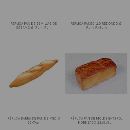
RÉPLICA PAN DE SEMILLAS DE
RÉPLICA PANECILLO REDONDO Ø
SÉSAMO Ø 17cm 17cm
17cm 17x8cm
RÉPLICA BARRA DE PAN DE MEDIO
RÉPLICA PAN DE MOLDE ENTERO,
35x7cm
HORNEADO 22x9x9cm