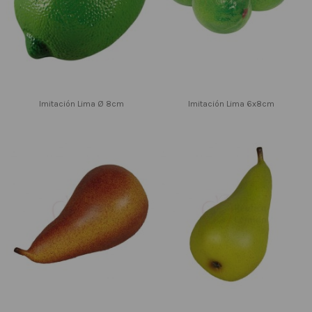
Imitación Lima Ø 8cm
Imitación Lima 6x8cm