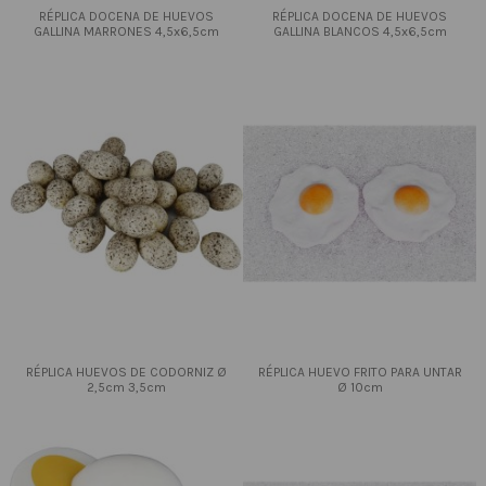
RÉPLICA DOCENA DE HUEVOS
RÉPLICA DOCENA DE HUEVOS
GALLINA MARRONES 4,5x6,5cm
GALLINA BLANCOS 4,5x6,5cm
RÉPLICA HUEVOS DE CODORNIZ Ø
RÉPLICA HUEVO FRITO PARA UNTAR
2,5cm 3,5cm
Ø 10cm