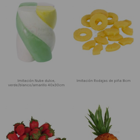
Imitación Nube dulce,
Imitación Rodajas de piña 8cm
verde/blanco/amarillo 40x30cm