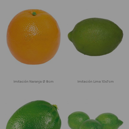
Imitación Naranja Ø 8cm
Imitación Lima 10x7cm