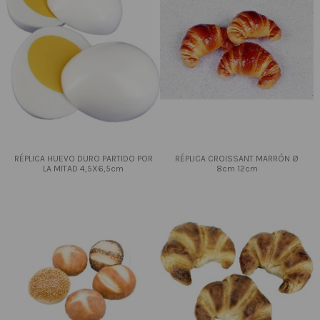
RÉPLICA HUEVO DURO PARTIDO POR
RÉPLICA CROISSANT MARRÓN Ø
LA MITAD 4,5X6,5cm
8cm 12cm