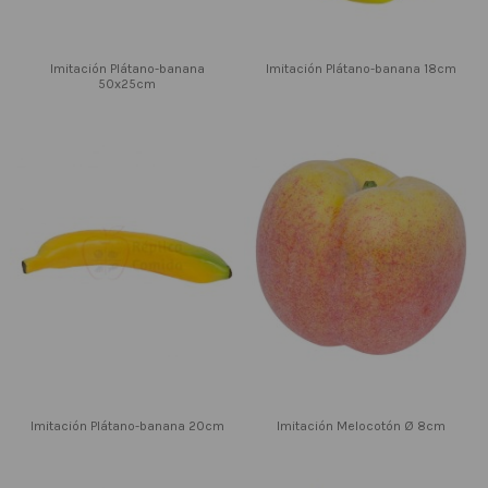
Imitación Plátano-banana
Imitación Plátano-banana 18cm
50x25cm
Imitación Plátano-banana 20cm
Imitación Melocotón Ø 8cm