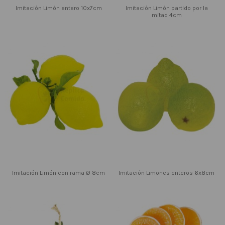
Imitación Limón entero 10x7cm
Imitación Limón partido por la
mitad 4cm
Imitación Limón con rama Ø 8cm
Imitación Limones enteros 6x8cm