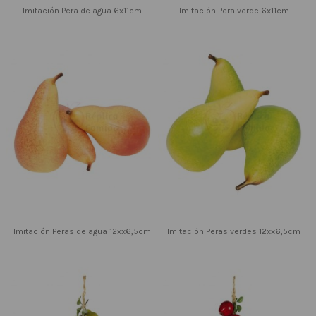
Imitación Pera de agua 6x11cm
Imitación Pera verde 6x11cm
Imitación Peras de agua 12xx6,5cm
Imitación Peras verdes 12xx6,5cm