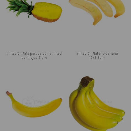
Imitación Piña partida por la mitad
Imitación Plátano-banana
con hojas 21cm
19x3,5cm