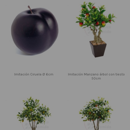
Imitación Ciruela Ø 6cm
Imitación Manzano árbol con tiesto
50cm