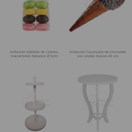
Imitación Galletas de colores,
Imitación Cucurucho de chocolate
macarrones italianos Ø 5cm
con virutas dulces 45 cm