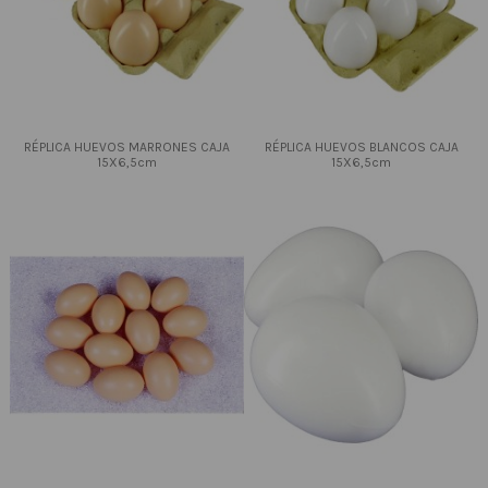
RÉPLICA HUEVOS MARRONES CAJA
RÉPLICA HUEVOS BLANCOS CAJA
15X6,5cm
15X6,5cm