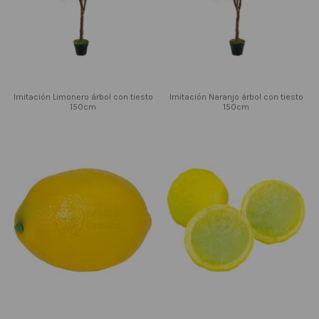
Imitación Limonero árbol con tiesto
Imitación Naranjo árbol con tiesto
150cm
150cm