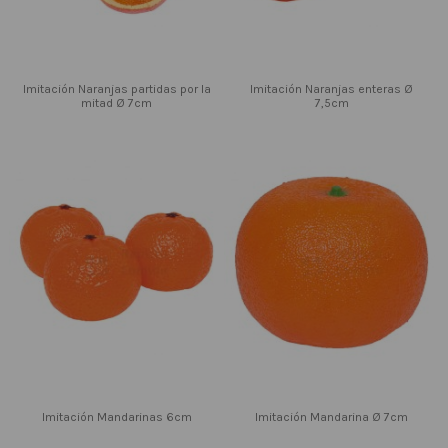
Imitación Naranjas partidas por la
Imitación Naranjas enteras Ø
mitad Ø 7cm
7,5cm
Imitación Mandarinas 6cm
Imitación Mandarina Ø 7cm