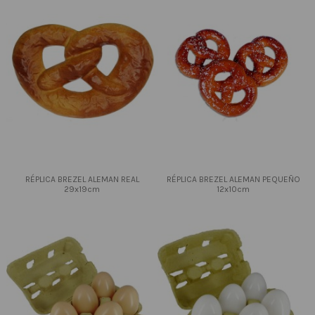
RÉPLICA BREZEL ALEMAN REAL
RÉPLICA BREZEL ALEMAN PEQUEÑO
29x19cm
12x10cm