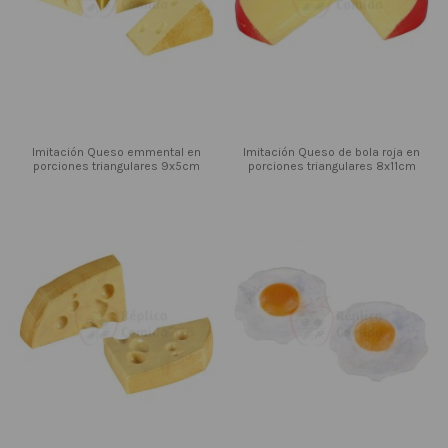
Imitación Queso emmental en
Imitación Queso de bola roja en
porciones triangulares 9x5cm
porciones triangulares 8x11cm