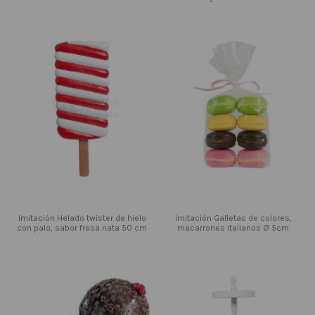
Imitación Helado twister de hielo
Imitación Galletas de colores,
con palo, sabor fresa nata 50 cm
macarrones italianos Ø 5cm