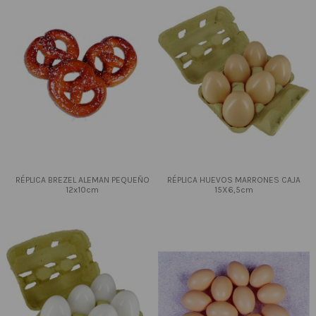
RÉPLICA BREZEL ALEMAN PEQUEÑO
RÉPLICA HUEVOS MARRONES CAJA
12x10cm
15X6,5cm