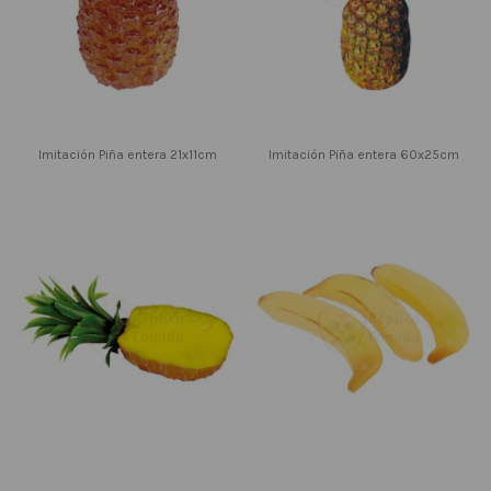
Imitación Piña entera 21x11cm
Imitación Piña entera 60x25cm