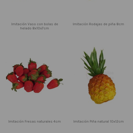
Imitación Vaso con bolas de
Imitación Rodajas de piña 8cm
helado 8x10x7cm
Imitación Fresas naturales 4cm
Imitación Piña natural 10x12cm