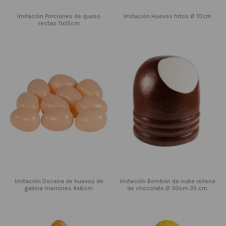
Imitación Porciones de queso
Imitación Huevos fritos Ø 10cm
rectas 11x15cm
Imitación Docena de huevos de
Imitación Bombón de nube rellena
gallina marrones 4x6cm
de chocolate Ø 30cm 35 cm