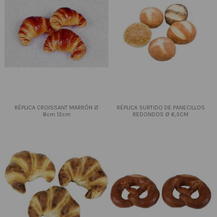
RÉPLICA CROISSANT MARRÓN Ø
RÉPLICA SURTIDO DE PANECILLOS
8cm 12cm
REDONDOS Ø 6,5CM