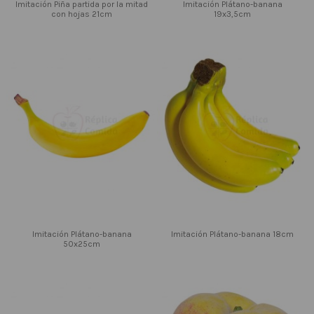
Imitación Piña partida por la mitad
Imitación Plátano-banana
con hojas 21cm
19x3,5cm
Imitación Plátano-banana
Imitación Plátano-banana 18cm
50x25cm