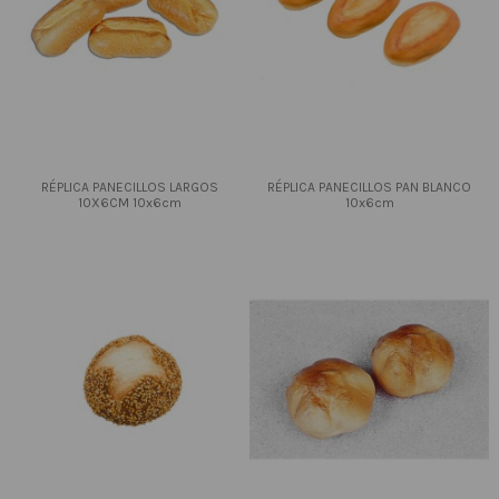
RÉPLICA PANECILLOS LARGOS
RÉPLICA PANECILLOS PAN BLANCO
10X6CM 10x6cm
10x6cm