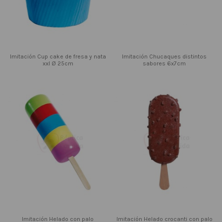
Imitación Cup cake de fresa y nata
Imitación Chucaques distintos
xxl Ø 25cm
sabores 6x7cm
Imitación Helado con palo
Imitación Helado crocanti con palo