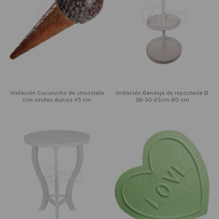
Imitación Cucurucho de chocolate
Imitación Bandeja de repostería Ø
con virutas dulces 45 cm
36-30-25cm 80 cm