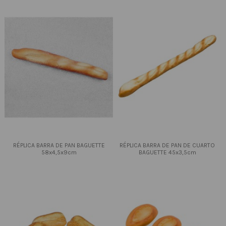
RÉPLICA BARRA DE PAN BAGUETTE
RÉPLICA BARRA DE PAN DE CUARTO
58x4,5x9cm
BAGUETTE 45x3,5cm