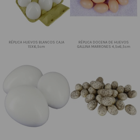
RÉPLICA HUEVOS BLANCOS CAJA
RÉPLICA DOCENA DE HUEVOS
15X6,5cm
GALLINA MARRONES 4,5x6,5cm