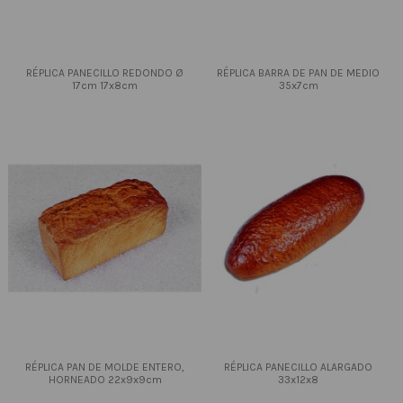
RÉPLICA PANECILLO REDONDO Ø
RÉPLICA BARRA DE PAN DE MEDIO
17cm 17x8cm
35x7cm
RÉPLICA PAN DE MOLDE ENTERO,
RÉPLICA PANECILLO ALARGADO
HORNEADO 22x9x9cm
33x12x8