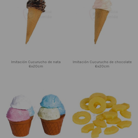
Imitación Cucurucho de nata
Imitación Cucurucho de chocolate
6x20cm
6x20cm