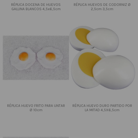
RÉPLICA DOCENA DE HUEVOS
RÉPLICA HUEVOS DE CODORNIZ Ø
GALLINA BLANCOS 4,5x6,5cm
2,5cm 3,5cm
RÉPLICA HUEVO FRITO PARA UNTAR
RÉPLICA HUEVO DURO PARTIDO POR
Ø 10cm
LA MITAD 4,5X6,5cm