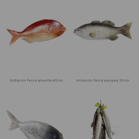
Imitación Perca amarilla 40cm
Imitación Perca europea 30cm