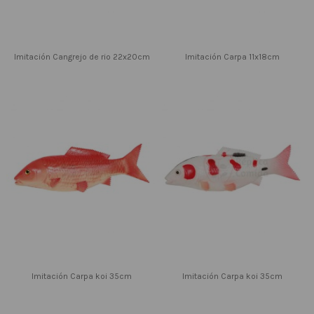
Imitación Cangrejo de rio 22x20cm
Imitación Carpa 11x18cm
Imitación Carpa koi 35cm
Imitación Carpa koi 35cm