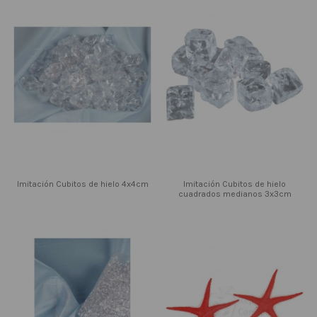
Imitación Cubitos de hielo 4x4cm
Imitación Cubitos de hielo
cuadrados medianos 3x3cm