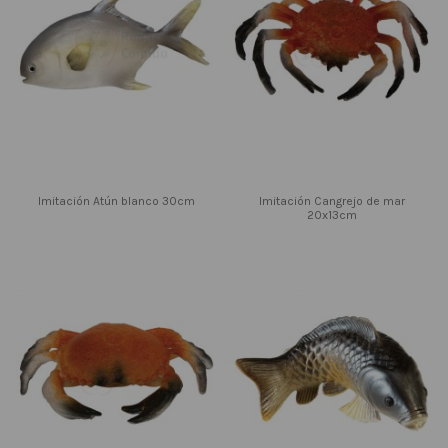
Imitación Atún blanco 30cm
Imitación Cangrejo de mar
20x13cm