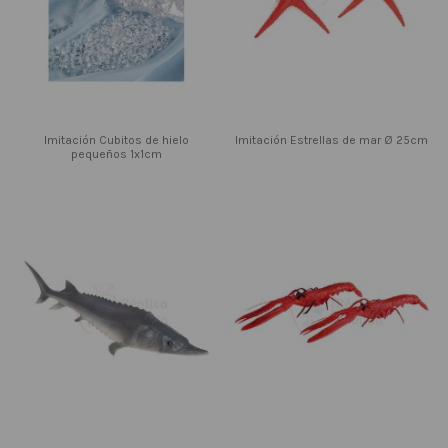
Imitación Cubitos de hielo
Imitación Estrellas de mar Ø 25cm
pequeños 1x1cm