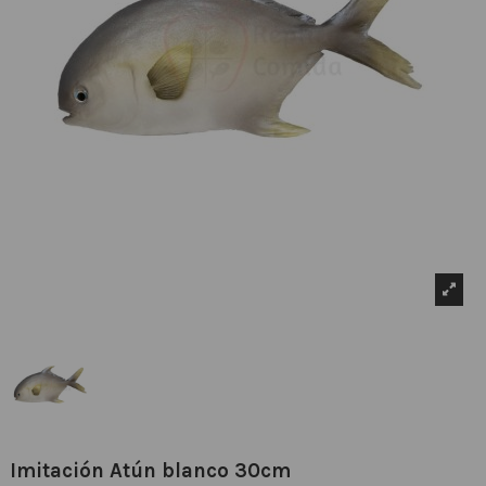
Imitación Atún blanco 30cm